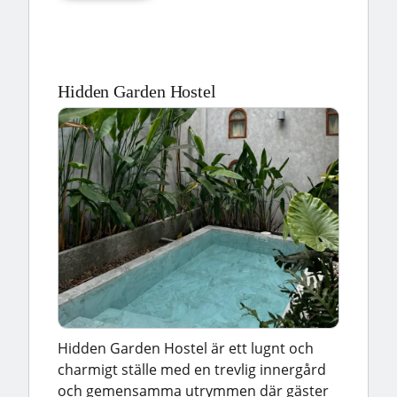
Hidden Garden Hostel
Hidden Garden Hostel är ett lugnt och
charmigt ställe med en trevlig innergård
och gemensamma utrymmen där gäster