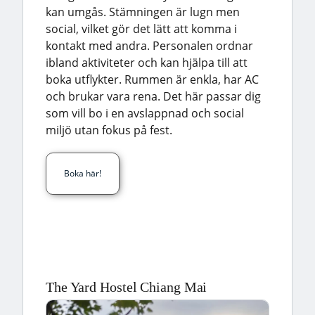
kan umgås. Stämningen är lugn men
social, vilket gör det lätt att komma i
kontakt med andra. Personalen ordnar
ibland aktiviteter och kan hjälpa till att
boka utflykter. Rummen är enkla, har AC
och brukar vara rena. Det här passar dig
som vill bo i en avslappnad och social
miljö utan fokus på fest.
Boka här!
The Yard Hostel Chiang Mai