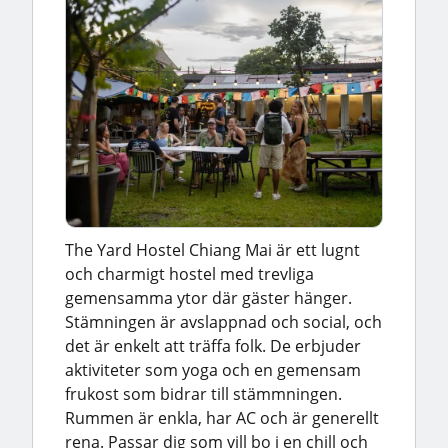
The Yard Hostel Chiang Mai är ett lugnt
och charmigt hostel med trevliga
gemensamma ytor där gäster hänger.
Stämningen är avslappnad och social, och
det är enkelt att träffa folk. De erbjuder
aktiviteter som yoga och en gemensam
frukost som bidrar till stämmningen.
Rummen är enkla, har AC och är generellt
rena. Passar dig som vill bo i en chill och