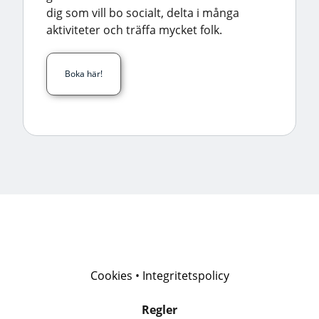
dig som vill bo socialt, delta i många
aktiviteter och träffa mycket folk.
Boka här!
Cookies
•
Integritetspolicy
Regler