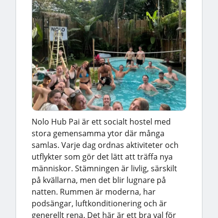
Nolo Hub Pai är ett socialt hostel med
stora gemensamma ytor där många
samlas. Varje dag ordnas aktiviteter och
utflykter som gör det lätt att träffa nya
människor. Stämningen är livlig, särskilt
på kvällarna, men det blir lugnare på
natten. Rummen är moderna, har
podsängar, luftkonditionering och är
generellt rena. Det här är ett bra val för