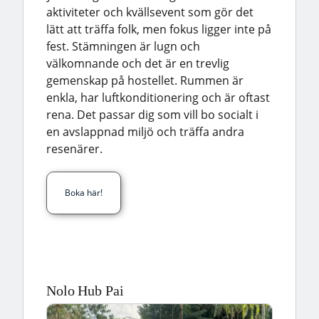
aktiviteter och kvällsevent som gör det
lätt att träffa folk, men fokus ligger inte på
fest. Stämningen är lugn och
välkomnande och det är en trevlig
gemenskap på hostellet. Rummen är
enkla, har luftkonditionering och är oftast
rena. Det passar dig som vill bo socialt i
en avslappnad miljö och träffa andra
resenärer.
Boka här!
Nolo Hub Pai