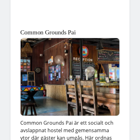
Common Grounds Pai
Common Grounds Pai är ett socialt och
avslappnat hostel med gemensamma
ytor där gäster kan umgås. Här ordnas