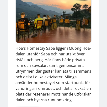
Hoa's Homestay Sapa ligger i Muong Hoa-
dalen utanför Sapa och har utsikt över
risfält och berg. Här finns både privata
rum och sovsalar, samt gemensamma
utrymmen där gäster kan äta tillsammans
och delta i olika aktiviteter. Många
använder homestayet som startpunkt för
vandringar i området, och det är också en
plats där resenärer möts när de utforskar
dalen och byarna runt omkring.