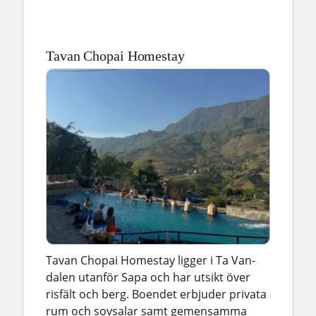
Tavan Chopai Homestay
Tavan Chopai Homestay ligger i Ta Van-
dalen utanför Sapa och har utsikt över
risfält och berg. Boendet erbjuder privata
rum och sovsalar samt gemensamma