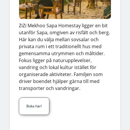
ZiZi Mekhoo Sapa Homestay ligger en bit
utanför Sapa, omgiven av risfält och berg.
Här kan du välja mellan sovsalar och
privata rum i ett traditionellt hus med
gemensamma utrymmen och måltider.
Fokus ligger på naturupplevelser,
vandring och lokal kultur istället för
organiserade aktiviteter. Familjen som
driver boendet hjälper gärna till med
transporter och vandringar.
Boka här!